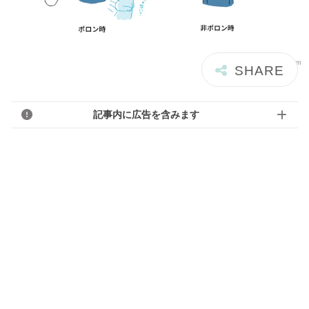
記事内に広告を含みます