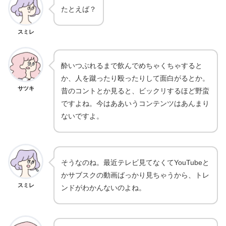
たとえば？
スミレ
酔いつぶれるまで飲んでめちゃくちゃすると
か、人を蹴ったり殴ったりして面白がるとか。
サツキ
昔のコントとか見ると、ビックリするほど野蛮
ですよね。今はああいうコンテンツはあんまり
ないですよ。
そうなのね。最近テレビ見てなくてYouTubeと
かサブスクの動画ばっかり見ちゃうから、トレ
スミレ
ンドがわかんないのよね。