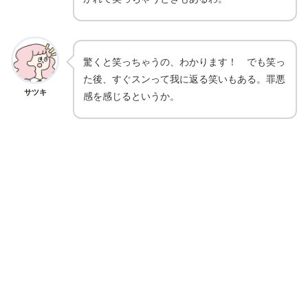
驚くと笑っちゃうの、わかります！ でも笑っ
た後、すぐスンって我に返る笑いもある。罪悪
サツキ
感を感じるというか。