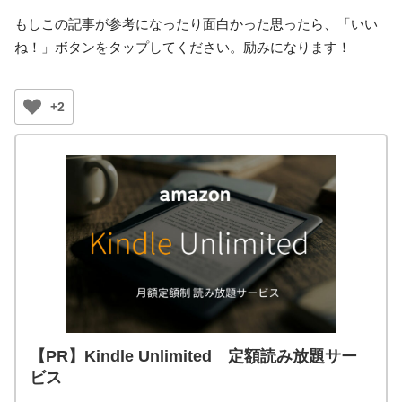
もしこの記事が参考になったり面白かった思ったら、「いい
ね！」ボタンをタップしてください。励みになります！
+2
【PR】Kindle Unlimited 定額読み放題サー
ビス