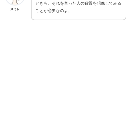
ときも、それを言った人の背景を想像してみる
スミレ
ことが必要なのよ。