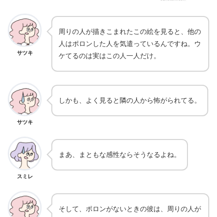
周りの人が描きこまれたこの絵を見ると、他の
人はポロンした人を気遣っているんですね。ウ
サツキ
ケてるのは実はこの人一人だけ。
しかも、よく見ると隣の人から怖がられてる。
サツキ
まあ、まともな感性ならそうなるよね。
スミレ
そして、ポロンがないときの彼は、周りの人が