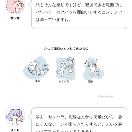
私もそんな感じですけど、観測できる範囲では
パワハラ、セクハラを面白いとするコンテンツ
サツキ
は減っていますね。
暴力、セクハラ、泥酔なんかは突飛だから、急
にそんなシーンが出てきたりすると、ふいを突
スミレ
かれて笑っちゃうときもあるわ。