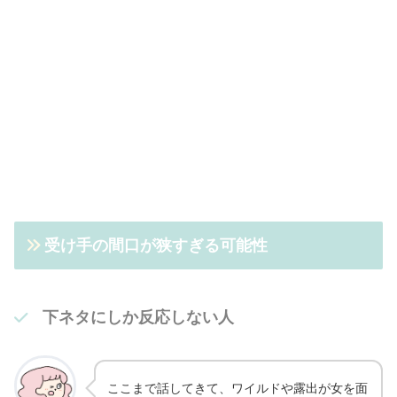
受け手の間口が狭すぎる可能性
下ネタにしか反応しない人
ここまで話してきて、ワイルドや露出が女を面