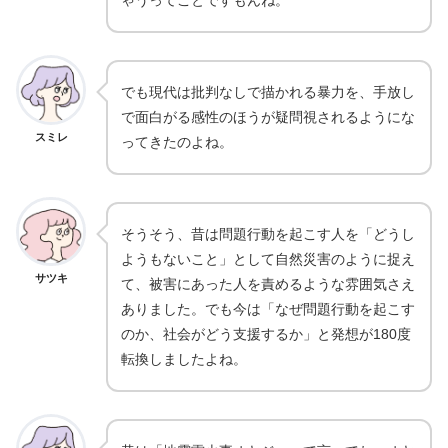
でも現代は批判なしで描かれる暴力を、手放し
で面白がる感性のほうが疑問視されるようにな
スミレ
ってきたのよね。
そうそう、昔は問題行動を起こす人を「どうし
ようもないこと」として自然災害のように捉え
サツキ
て、被害にあった人を責めるような雰囲気さえ
ありました。でも今は「なぜ問題行動を起こす
のか、社会がどう支援するか」と発想が180度
転換しましたよね。