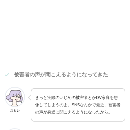
被害者の声が聞こえるようになってきた
きっと実際のいじめの被害者とかDV家庭を想
像してしまうのよ。SNSなんかで最近、被害者
スミレ
の声が身近に聞こえるようになったから。