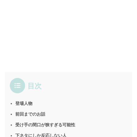
目次
登場人物
前回までのお話
受け手の間口が狭すぎる可能性
下ネタにしか反応しない人