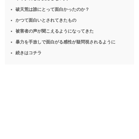
破天荒は誰にとって面白かったのか？
かつて面白いとされてきたもの
被害者の声が聞こえるようになってきた
暴力を手放しで面白がる感性が疑問視されるように
続きはコチラ