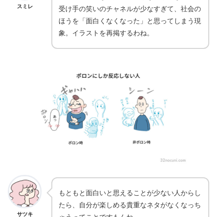
スミレ
受け手の笑いのチャネルが少なすぎて、社会の
ほうを「面白くなくなった」と思ってしまう現
象。イラストを再掲するわね。
もともと面白いと思えることが少ない人からし
たら、自分が楽しめる貴重なネタがなくなっち
サツキ
ゃうってことですもんね。