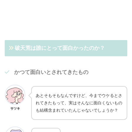
破天荒は誰にとって面白かったのか？
かつて面白いとされてきたもの
あとそもそもなんですけど、今までウケるとさ
れてきたもって、実はそんなに面白くないもの
サツキ
も結構含まれていたんじゃないでしょうか？