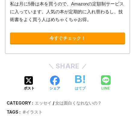
私は月に5冊は本を買うので、Amazonの定額制サービス
に入っています。人気の本が定期的に入れ替わるし、技
術書をよく買う人はめちゃくちゃお得。
今すぐチェック！
SHARE
LINE
ポスト
シェア
はてブ
CATEGORY :
エッセイ
女は面白くなれないの？
TAGS :
イラスト