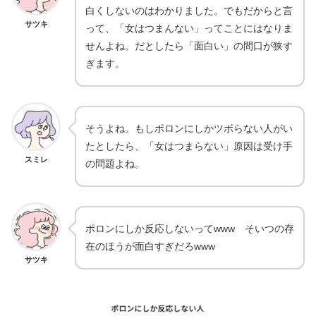
白くしないのはわかりました。でもだからと言
サツキ
って、「女はつまんない」ってことにはなりま
せんよね。だとしたら「面白い」の間口が狭す
ぎます。
そうよね。もしポロンにしかツボらない人がい
たとしたら、「女はつまらない」原因は受け手
スミレ
の問題よね。
ポロンにしか反応しないってwww そいつの存
在のほうが面白すぎだろwww
サツキ