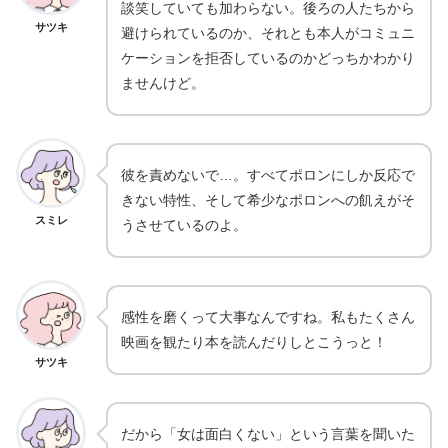
談笑していても加わらない。後ろの人たちから
サツキ
避けられているのか、それとも本人がコミュニ
ケーションを拒否しているのかどっちかわかり
ませんけど。
彼を責めないで…。すべてポロンにしか反応で
きない特性、そして希少なポロンへの飢えがそ
スミレ
うさせているのよ。
感性を磨くって大事なんですね。私もたくさん
映画を観たり本を読んだりしとこうっと！
サツキ
だから「女は面白くない」という言葉を聞いた