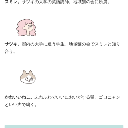
スミレ。
サツキの大学の英語講師。地域猫の会に所属。
サツキ。
都内の大学に通う学生。地域猫の会でスミレと知り
合う。
かわいいねこ。
ふわふわでいいにおいがする猫。ゴロニャン
といい声で鳴く。