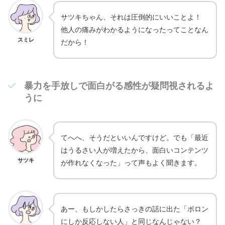
サツキちゃん、それは圧倒的にいいことよ！
他人の痛みがわかるようになったってことなん
スミレ
だから！
暴力を手放しで面白がる感性が疑問視されるよ
うに
てへへ、そうだといいんですけど。でも「最近
はうるさい人が増えたから、面白いコンテンツ
サツキ
が作れなくなった」って声もよく聞きます。
あー、もしかしたらさっきの話に出た「ポロン
にしか反応しない人」と同じなんじゃない？