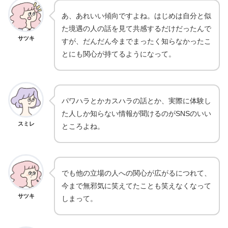
あ、あれいい傾向ですよね。はじめは自分と似
た境遇の人の話を見て共感するだけだったんで
サツキ
すが、だんだん今までまったく知らなかったこ
とにも関心が持てるようになって。
パワハラとかカスハラの話とか、実際に体験し
た人しか知らない情報が聞けるのがSNSのいい
スミレ
ところよね。
でも他の立場の人への関心が広がるにつれて、
今まで無邪気に笑えてたことも笑えなくなって
サツキ
しまって。