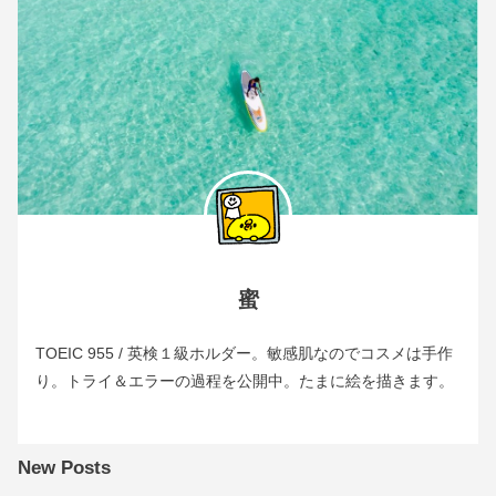
蜜
TOEIC 955 / 英検１級ホルダー。敏感肌なのでコスメは手作
り。トライ＆エラーの過程を公開中。たまに絵を描きます。
New Posts