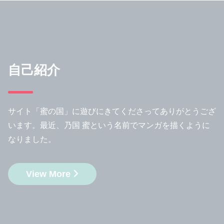
自己紹介
サイト「蜜の国」に遊びにきてくださってありがとうござ
います。最近、乃国 蜜という名前でマンガを描くように
なりました。
View More