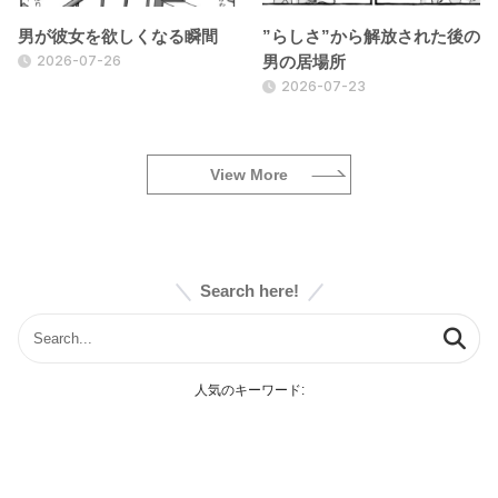
男が彼女を欲しくなる瞬間
”らしさ”から解放された後の
2026-07-26
男の居場所
2026-07-23
View More
Search here!
人気のキーワード: