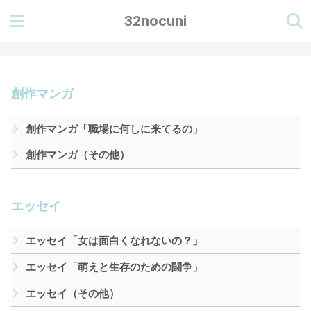
32nocuni
創作マンガ
創作マンガ「職場に何しに来てるの」
創作マンガ（その他）
エッセイ
エッセイ「女は面白くなれないの？」
エッセイ「萌えと生存のための闘争」
エッセイ（その他）