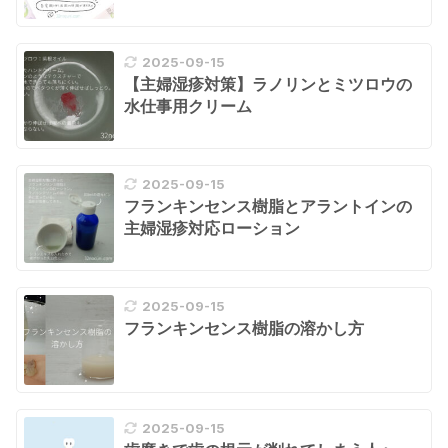
2025-09-15
【主婦湿疹対策】ラノリンとミツロウの
水仕事用クリーム
2025-09-15
フランキンセンス樹脂とアラントインの
主婦湿疹対応ローション
2025-09-15
フランキンセンス樹脂の溶かし方
2025-09-15