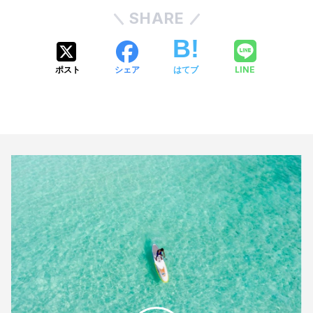
SHARE
LINE
ポスト
シェア
はてブ