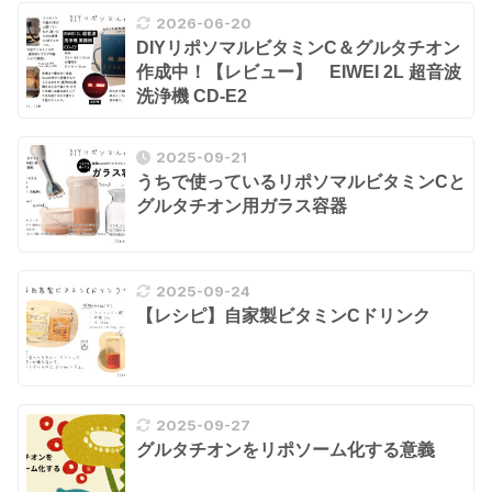
2026-06-20
DIYリポソマルビタミンC＆グルタチオン
作成中！【レビュー】 EIWEI 2L 超音波
洗浄機 CD-E2
2025-09-21
うちで使っているリポソマルビタミンCと
グルタチオン用ガラス容器
2025-09-24
【レシピ】自家製ビタミンCドリンク
2025-09-27
グルタチオンをリポソーム化する意義