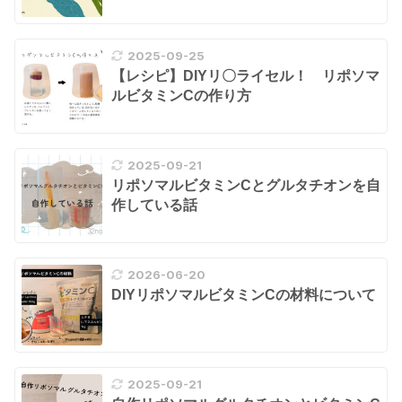
2025-09-25
【レシピ】DIYリ〇ライセル！ リポソマ
ルビタミンCの作り方
2025-09-21
リポソマルビタミンCとグルタチオンを自
作している話
2026-06-20
DIYリポソマルビタミンCの材料について
2025-09-21