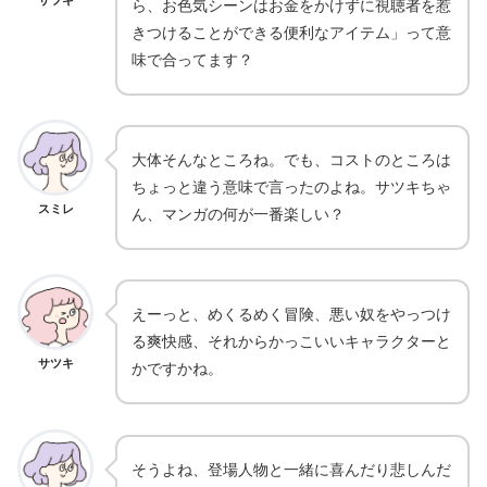
サツキ
ら、お色気シーンはお金をかけずに視聴者を惹
きつけることができる便利なアイテム」って意
味で合ってます？
大体そんなところね。でも、コストのところは
ちょっと違う意味で言ったのよね。サツキちゃ
スミレ
ん、マンガの何が一番楽しい？
えーっと、めくるめく冒険、悪い奴をやっつけ
る爽快感、それからかっこいいキャラクターと
サツキ
かですかね。
そうよね、登場人物と一緒に喜んだり悲しんだ