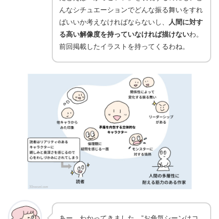
んなシチュエーションでどんな振る舞いをすれ
ばいいか考えなければならないし、
人間に対す
る高い解像度を持っていなければ描けない
わ。
前回掲載したイラストを持ってくるわね。
あー、わかってきました。”お色気シーンはコ