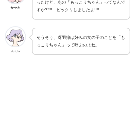
ったけど、あの「もっこりちゃん」ってなんで
サツキ
すか??!! ビックリしましたよ!!!!
そうそう、冴羽獠は好みの女の子のことを「も
っこりちゃん」って呼ぶのよね。
スミレ