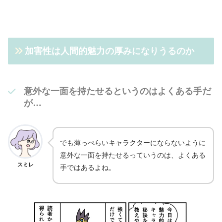
加害性は人間的魅力の厚みになりうるのか
意外な一面を持たせるというのはよくある手だ
が…
でも薄っぺらいキャラクターにならないように
意外な一面を持たせるっていうのは、よくある
スミレ
手ではあるよね。