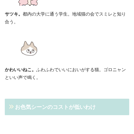
サツキ。
都内の大学に通う学生。地域猫の会でスミレと知り
合う。
かわいいねこ。
ふわふわでいいにおいがする猫。ゴロニャン
といい声で鳴く。
お色気シーンのコストが低いわけ