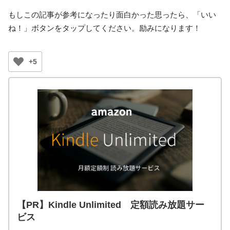
もしこの記事が参考になったり面白かった思ったら、「いい
ね！」ボタンをタップしてください。励みになります！
+5
【PR】Kindle Unlimited 定額読み放題サー
ビス