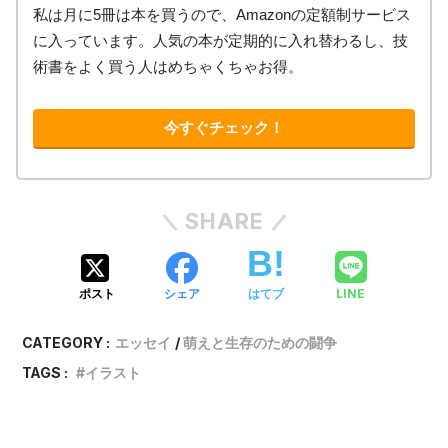
私は月に5冊は本を買うので、Amazonの定額制サービス
に入っています。人気の本が定期的に入れ替わるし、技
術書をよく買う人はめちゃくちゃお得。
今すぐチェック！
SHARE
LINE
ポスト
シェア
はてブ
CATEGORY :
エッセイ
萌えと生存のための闘争
TAGS :
イラスト