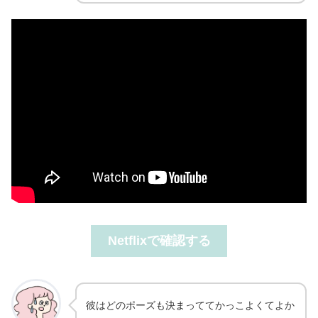
Netflixで確認する
彼はどのポーズも決まっててかっこよくてよか