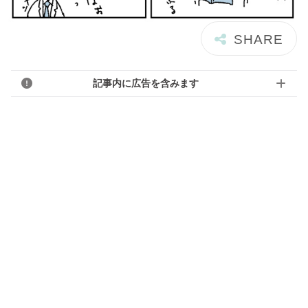
記事内に広告を含みます