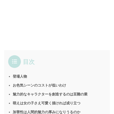
目次
登場人物
お色気シーンのコストが低いわけ
魅力的なキャラクターを創造するのは至難の業
萌えは女の子さえ可愛く描ければ成り立つ
加害性は人間的魅力の厚みになりうるのか