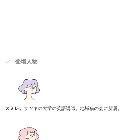
登場人物
スミレ。
サツキの大学の英語講師。地域猫の会に所属。