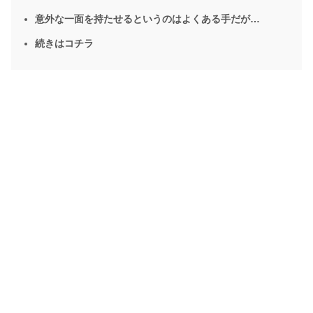
意外な一面を持たせるというのはよくある手だが…
続きはコチラ