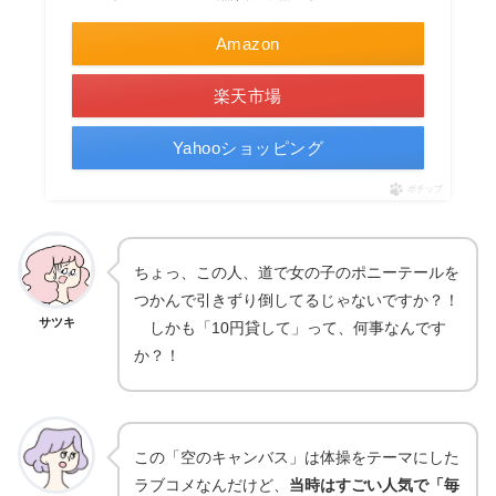
Amazon
楽天市場
Yahooショッピング
ポチップ
ちょっ、この人、道で女の子のポニーテールを
つかんで引きずり倒してるじゃないですか？！
サツキ
しかも「10円貸して」って、何事なんです
か？！
この「空のキャンバス」は体操をテーマにした
ラブコメなんだけど、
当時はすごい人気で「毎