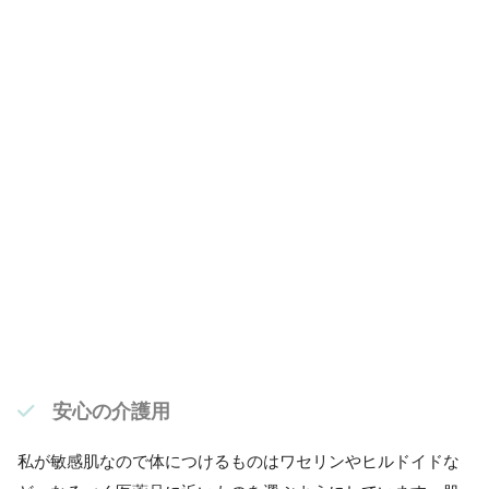
安心の介護用
私が敏感肌なので体につけるものはワセリンやヒルドイドな