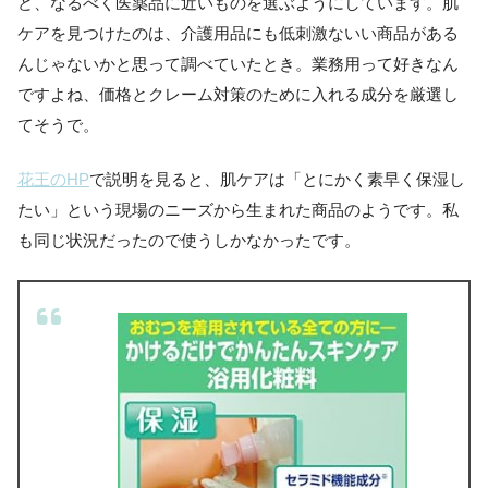
ど、なるべく医薬品に近いものを選ぶようにしています。肌
ケアを見つけたのは、介護用品にも低刺激ないい商品がある
んじゃないかと思って調べていたとき。業務用って好きなん
ですよね、価格とクレーム対策のために入れる成分を厳選し
てそうで。
花王のHP
で説明を見ると、肌ケアは「とにかく素早く保湿し
たい」という現場のニーズから生まれた商品のようです。私
も同じ状況だったので使うしかなかったです。