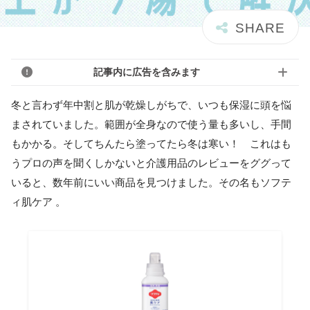
記事内に広告を含みます
冬と言わず年中割と肌が乾燥しがちで、いつも保湿に頭を悩
まされていました。範囲が全身なので使う量も多いし、手間
もかかる。そしてちんたら塗ってたら冬は寒い！ これはも
うプロの声を聞くしかないと介護用品のレビューをググって
いると、数年前にいい商品を見つけました。その名もソフテ
ィ肌ケア 。