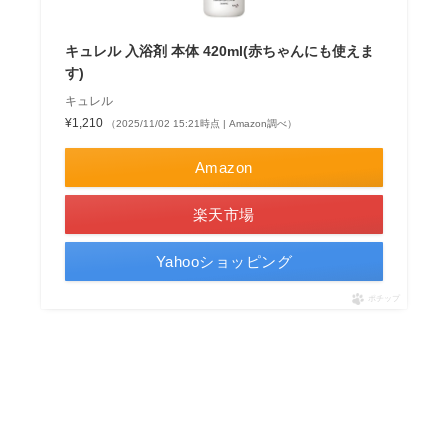
キュレル 入浴剤 本体 420ml(赤ちゃんにも使えま
す)
キュレル
¥1,210
（2025/11/02 15:21時点 | Amazon調べ）
Amazon
楽天市場
Yahooショッピング
ポチップ