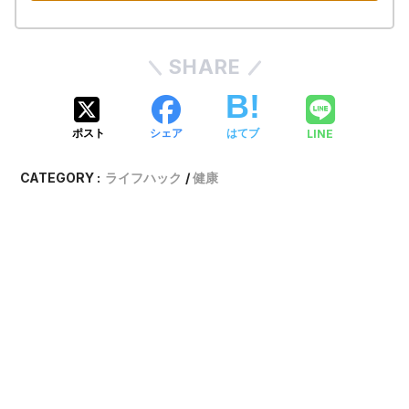
SHARE
LINE
ポスト
シェア
はてブ
CATEGORY :
ライフハック
健康