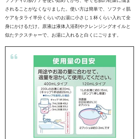
ソフティの肌ケアを使い始めてから、冬でも肌の乾燥に悩ま
されることがなくなりました。使い方は簡単で、ソフティ肌
ケアをタライ半分くらいのお湯に小さじ１杯くらい入れて全
身にかけるだけ。原液は液体入浴剤やクレンジングオイルと
似たテクスチャーで、お湯に入れると白くにごります。