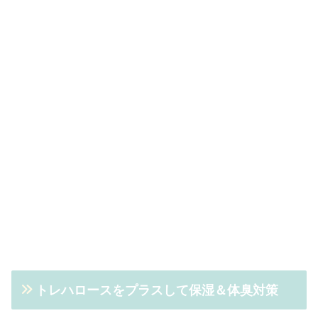
トレハロースをプラスして保湿＆体臭対策