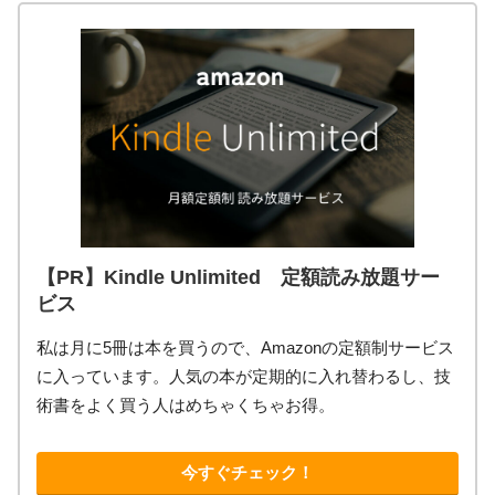
【PR】Kindle Unlimited 定額読み放題サー
ビス
私は月に5冊は本を買うので、Amazonの定額制サービス
に入っています。人気の本が定期的に入れ替わるし、技
術書をよく買う人はめちゃくちゃお得。
今すぐチェック！