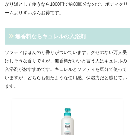
がり湯として使うなら1000円で約80回分なので、ボディクリ
ームよりずいぶんお得です。
無香料ならキュレルの入浴剤
ソフティはほんのり香りがついています。クセのない万人受
けしそうな香りですが、無香料がいいと言う人はキュレルの
入浴剤がおすすめです。キュレルとソフティを気分で使って
いますが、どちらも似たような使用感、保湿力だと感じてい
ます。