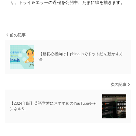
り。トライ＆エラーの過程を公開中。たまに絵を描きます。
前の記事
【超初心者向け】phina.jsでドット絵を動かす方
法
次の記事
【2024年版】英語学習におすすめのYouTubeチャ
ンネル6…