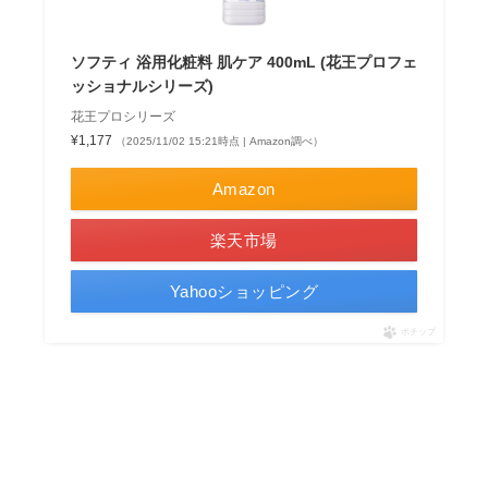
ソフティ 浴用化粧料 肌ケア 400mL (花王プロフェ
ッショナルシリーズ)
花王プロシリーズ
¥1,177
（2025/11/02 15:21時点 | Amazon調べ）
Amazon
楽天市場
Yahooショッピング
ポチップ