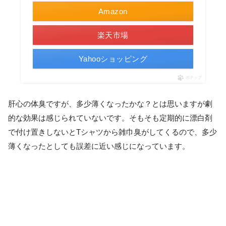
Amazon
楽天市場
Yahooショッピング
ポチップ
肝心の体臭ですが、多少薄くなったかな？とは思いますが劇
的な効果は感じられていないです。そもそも定期的に漂白剤
で付け置きしないとTシャツから雑巾臭がしてくるので、多少
薄くなったとしても誤差に近い感じになっています。