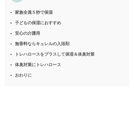
家族全員５秒で保湿
子どもの保湿におすすめ
安心の介護用
無香料ならキュレルの入浴剤
トレハロースをプラスして保湿＆体臭対策
体臭対策にトレハロース
おわりに