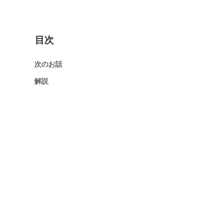
目次
次のお話
解説