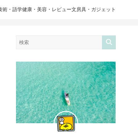
技術・語学
健康・美容・レビュー
文房具・ガジェット