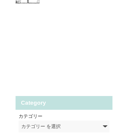
Category
カテゴリー