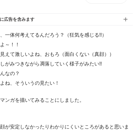
に広告を含みます
、一体何考えてるんだろう？（狂気を感じる!!）
よ～！！
見えて激しいよね、おもろ（面白くない（真顔））
しがみつきながら凋落していく様子がみたい!!
んなの？
よね、そういうの見たい！
マンガを描いてみることにしました。
顔が安定しなかったりわかりにくいところがあると思いま