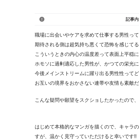
記事内
職場に出会いやケアを求めて仕事する男性って
期待される側は超気持ち悪くて恐怖を感じてる
こういうときの内心の温度差って表面上平穏に
ホモソに過剰適応した男性が、かつての栄光に
今後メインストリームに躍り出る男性性ってど
お互いの境界をおかさない連帯や友情も素敵だ
こんな疑問や願望をスクショしたかったので、
はじめて本格的なマンガを描くので、キャラの
すが、温かく見守っていただけると幸いです!!